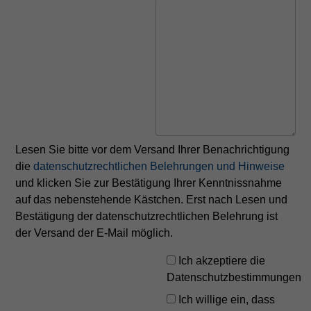
Lesen Sie bitte vor dem Versand Ihrer Benachrichtigung
die
datenschutzrechtlichen Belehrungen und Hinweise
und klicken Sie zur Bestätigung Ihrer Kenntnissnahme
auf das nebenstehende Kästchen. Erst nach Lesen und
Bestätigung der datenschutzrechtlichen Belehrung ist
der Versand der E-Mail möglich.
Ich akzeptiere die
Datenschutzbestimmungen
Ich willige ein, dass