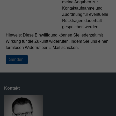
meine Angaben zur
Kontaktaufnahme und
Zuordnung für eventuelle
Rückfragen dauerhaft
gespeichert werden.
Hinweis: Diese Einwilligung können Sie jederzeit mit
Wirkung für die Zukunft widerrufen, indem Sie uns einen
formlosen Widerruf per E-Mail schicken.
Kontakt