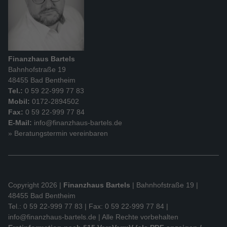
Finanzhaus Bartels
Bahnhofstraße 19
48455 Bad Bentheim
Tel.:
0 59 22-999 77 83
Mobil:
0172-2894502
Fax:
0 59 22-999 77 84
E-Mail:
info@finanzhaus-bartels.de
» Beratungstermin vereinbaren
Copyright 2026 |
Finanzhaus Bartels
| Bahnhofstraße 19 |
48455 Bad Bentheim
Tel.: 0 59 22-999 77 83 | Fax: 0 59 22-999 77 84 |
info@finanzhaus-bartels.de
| Alle Rechte vorbehalten