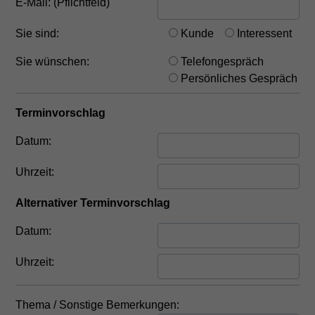
E-Mail: (Pflichtfeld)
Sie sind:
Kunde
Interessent
Sie wünschen:
Telefongespräch
Persönliches Gespräch
Terminvorschlag
Datum:
Uhrzeit:
Alternativer Terminvorschlag
Datum:
Uhrzeit:
Thema / Sonstige Bemerkungen: