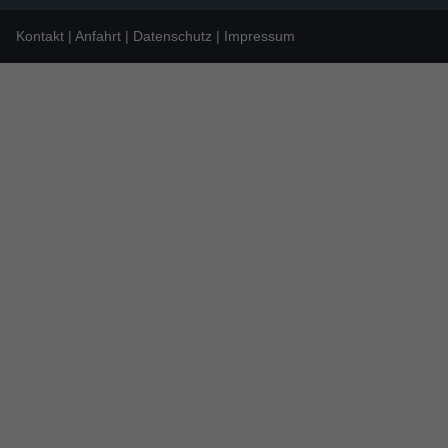
Kontakt
Anfahrt
Datenschutz
Impressum