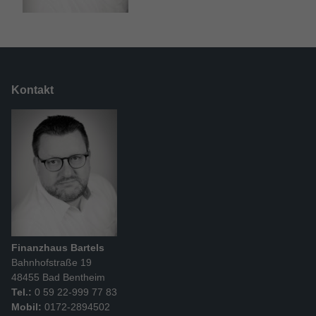
Kontakt
Finanzhaus Bartels
Bahnhofstraße 19
48455 Bad Bentheim
Tel.:
0 59 22-999 77 83
Mobil:
0172-2894502